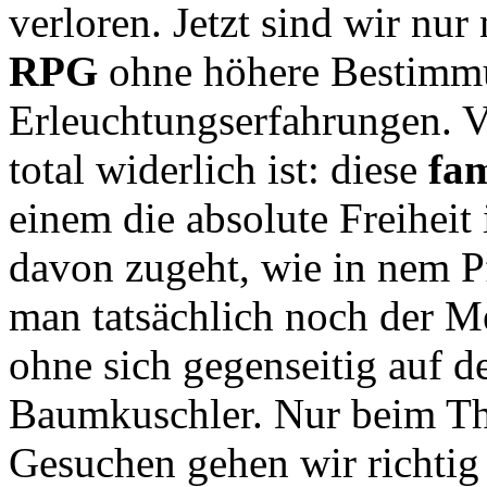
verloren. Jetzt sind wir nu
RPG
ohne höhere Bestimmu
Erleuchtungserfahrungen. V
total widerlich ist: diese
fa
einem die absolute Freiheit
davon zugeht, wie in nem Pf
man tatsächlich noch der 
ohne sich gegenseitig auf 
Baumkuschler. Nur beim T
Gesuchen gehen wir richtig 