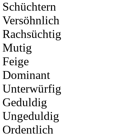
Schüchtern
Versöhnlich
Rachsüchtig
Mutig
Feige
Dominant
Unterwürfig
Geduldig
Ungeduldig
Ordentlich