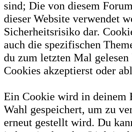
sind; Die von diesem Forum
dieser Website verwendet we
Sicherheitsrisiko dar. Cook
auch die spezifischen Theme
du zum letzten Mal gelesen h
Cookies akzeptierst oder abl
Ein Cookie wird in deinem 
Wahl gespeichert, um zu ver
erneut gestellt wird. Du ka