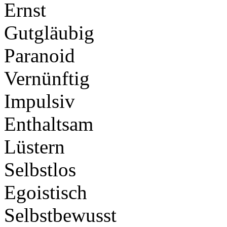
Ernst
Gutgläubig
Paranoid
Vernünftig
Impulsiv
Enthaltsam
Lüstern
Selbstlos
Egoistisch
Selbstbewusst