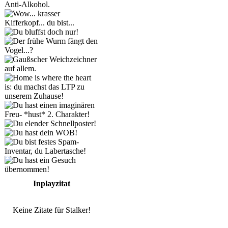
Inplayzitat
Keine Zitate für Stalker!