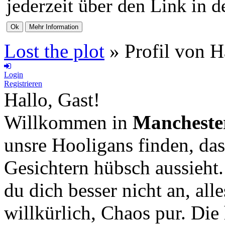
jederzeit über den Link in d
Lost the plot
»
Profil von 
Login
Registrieren
Hallo, Gast!
Willkommen in
Mancheste
unsre Hooligans finden, das
Gesichtern hübsch aussieht
du dich besser nicht an, all
willkürlich, Chaos pur. Die