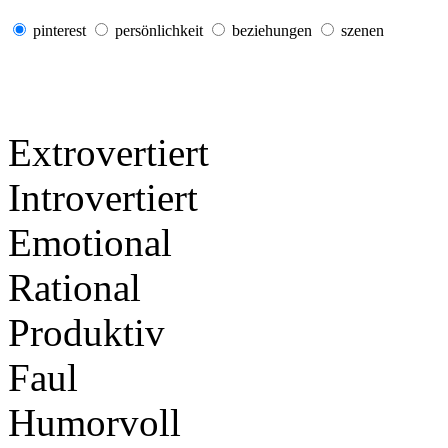
pinterest
persönlichkeit
beziehungen
szenen
Extrovertiert
Introvertiert
Emotional
Rational
Produktiv
Faul
Humorvoll