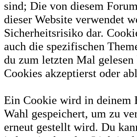
sind; Die von diesem Forum
dieser Website verwendet we
Sicherheitsrisiko dar. Cook
auch die spezifischen Theme
du zum letzten Mal gelesen h
Cookies akzeptierst oder abl
Ein Cookie wird in deinem 
Wahl gespeichert, um zu ver
erneut gestellt wird. Du ka