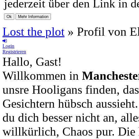
jederzeit über den Link in d
Lost the plot
»
Profil von E
Login
Registrieren
Hallo, Gast!
Willkommen in
Mancheste
unsre Hooligans finden, das
Gesichtern hübsch aussieht
du dich besser nicht an, all
willkürlich, Chaos pur. Die