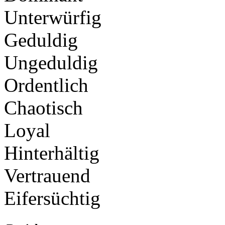
Unterwürfig
Geduldig
Ungeduldig
Ordentlich
Chaotisch
Loyal
Hinterhältig
Vertrauend
Eifersüchtig