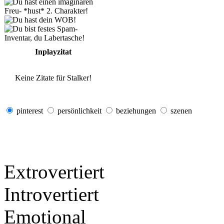
Inplayzitat
Keine Zitate für Stalker!
pinterest
persönlichkeit
beziehungen
szenen
Extrovertiert
Introvertiert
Emotional