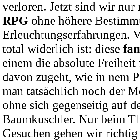
verloren. Jetzt sind wir nu
RPG
ohne höhere Bestimmu
Erleuchtungserfahrungen. V
total widerlich ist: diese
fa
einem die absolute Freiheit
davon zugeht, wie in nem Pf
man tatsächlich noch der 
ohne sich gegenseitig auf 
Baumkuschler. Nur beim T
Gesuchen gehen wir richtig 