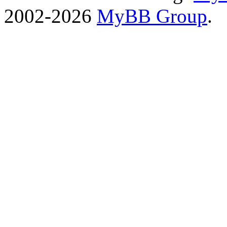
2002-2026
MyBB Group
.