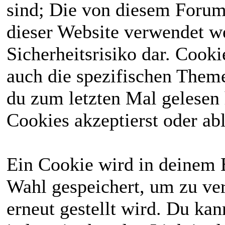
sind; Die von diesem Forum
dieser Website verwendet we
Sicherheitsrisiko dar. Cook
auch die spezifischen Theme
du zum letzten Mal gelesen h
Cookies akzeptierst oder abl
Ein Cookie wird in deinem 
Wahl gespeichert, um zu ver
erneut gestellt wird. Du ka