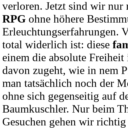
verloren. Jetzt sind wir nu
RPG
ohne höhere Bestimmu
Erleuchtungserfahrungen. V
total widerlich ist: diese
fa
einem die absolute Freiheit
davon zugeht, wie in nem Pf
man tatsächlich noch der 
ohne sich gegenseitig auf 
Baumkuschler. Nur beim T
Gesuchen gehen wir richtig 