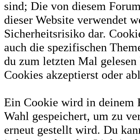
sind; Die von diesem Forum
dieser Website verwendet we
Sicherheitsrisiko dar. Cook
auch die spezifischen Theme
du zum letzten Mal gelesen h
Cookies akzeptierst oder abl
Ein Cookie wird in deinem 
Wahl gespeichert, um zu ver
erneut gestellt wird. Du ka