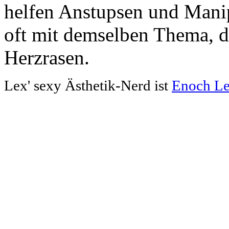
helfen Anstupsen und Manipu
oft mit demselben Thema, d
Herzrasen.
Lex' sexy Ästhetik-Nerd ist
Enoch Le