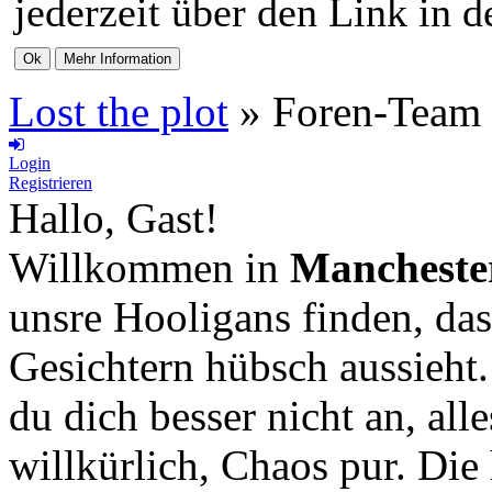
jederzeit über den Link in d
Lost the plot
»
Foren-Team
Login
Registrieren
Hallo, Gast!
Willkommen in
Mancheste
unsre Hooligans finden, das
Gesichtern hübsch aussieht
du dich besser nicht an, all
willkürlich, Chaos pur. Die