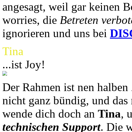
angesagt, weil gar keinen B
worries, die
Betreten verbot
ignorieren und uns bei
DI
Tina
...ist Joy!
Der Rahmen ist nen halben Z
nicht ganz bündig, und das
wende dich doch an
Tina
, 
technischen Support
. Die 