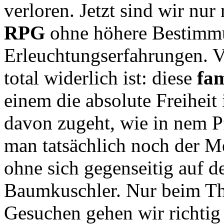
verloren. Jetzt sind wir nu
RPG
ohne höhere Bestimmu
Erleuchtungserfahrungen. V
total widerlich ist: diese
fa
einem die absolute Freiheit
davon zugeht, wie in nem Pf
man tatsächlich noch der 
ohne sich gegenseitig auf 
Baumkuschler. Nur beim T
Gesuchen gehen wir richtig 