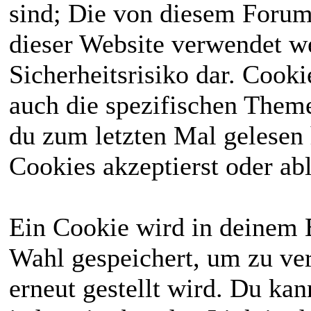
sind; Die von diesem Forum
dieser Website verwendet we
Sicherheitsrisiko dar. Cook
auch die spezifischen Theme
du zum letzten Mal gelesen h
Cookies akzeptierst oder abl
Ein Cookie wird in deinem 
Wahl gespeichert, um zu ver
erneut gestellt wird. Du ka