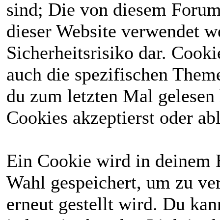
sind; Die von diesem Forum
dieser Website verwendet we
Sicherheitsrisiko dar. Cook
auch die spezifischen Theme
du zum letzten Mal gelesen h
Cookies akzeptierst oder abl
Ein Cookie wird in deinem 
Wahl gespeichert, um zu ver
erneut gestellt wird. Du ka