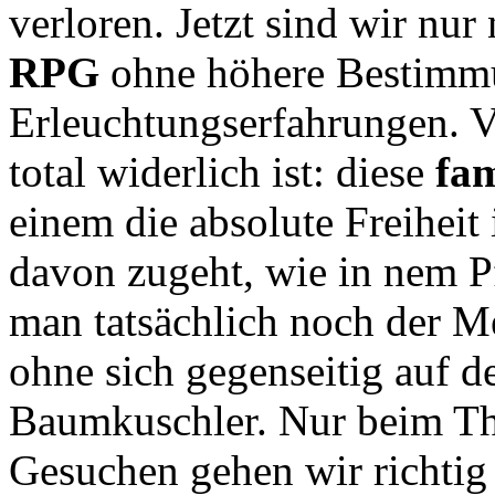
verloren. Jetzt sind wir nu
RPG
ohne höhere Bestimmu
Erleuchtungserfahrungen. V
total widerlich ist: diese
fa
einem die absolute Freiheit
davon zugeht, wie in nem Pf
man tatsächlich noch der 
ohne sich gegenseitig auf 
Baumkuschler. Nur beim T
Gesuchen gehen wir richtig 