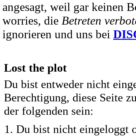
angesagt, weil gar keinen B
worries, die
Betreten verbot
ignorieren und uns bei
DI
Lost the plot
Du bist entweder nicht einge
Berechtigung, diese Seite z
der folgenden sein:
Du bist nicht eingeloggt o