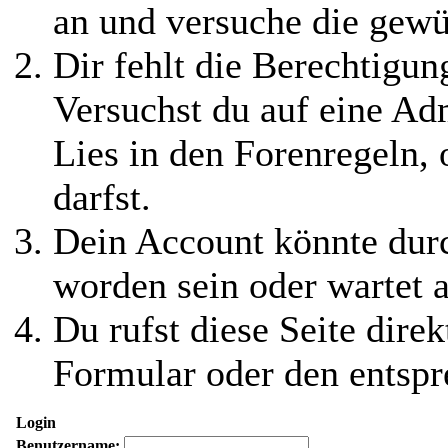
an und versuche die gewü
Dir fehlt die Berechtigung
Versuchst du auf eine Ad
Lies in den Forenregeln,
darfst.
Dein Account könnte durc
worden sein oder wartet a
Du rufst diese Seite direk
Formular oder den entspr
Login
Benutzername: