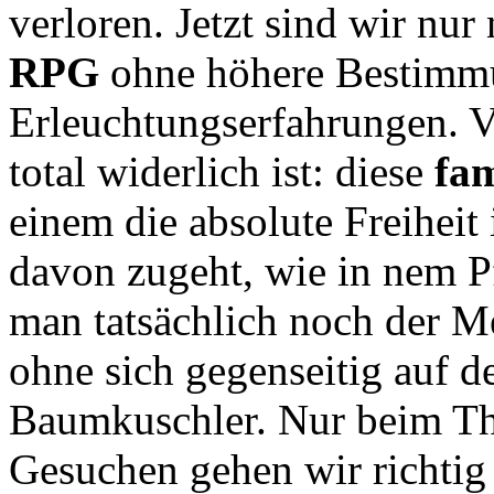
verloren. Jetzt sind wir nu
RPG
ohne höhere Bestimmu
Erleuchtungserfahrungen. V
total widerlich ist: diese
fa
einem die absolute Freiheit
davon zugeht, wie in nem Pf
man tatsächlich noch der 
ohne sich gegenseitig auf 
Baumkuschler. Nur beim T
Gesuchen gehen wir richtig 