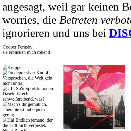
angesagt, weil gar keinen B
worries, die
Betreten verbot
ignorieren und uns bei
DI
Cooper Fernsby
sie erblicken mich rollend