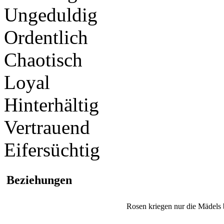
Ungeduldig
Ordentlich
Chaotisch
Loyal
Hinterhältig
Vertrauend
Eifersüchtig
Beziehungen
Rosen kriegen nur die Mädels 