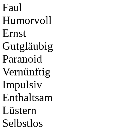
Faul
Humorvoll
Ernst
Gutgläubig
Paranoid
Vernünftig
Impulsiv
Enthaltsam
Lüstern
Selbstlos