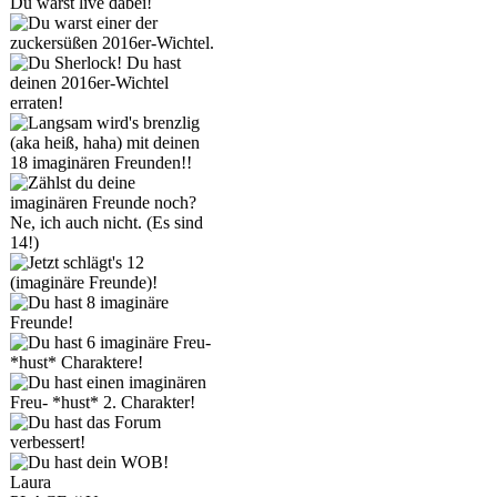
Laura