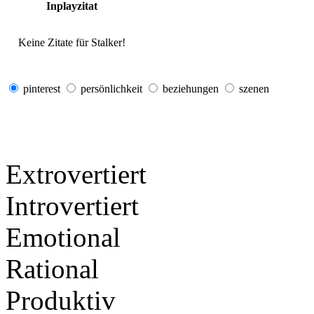
Inplayzitat
Keine Zitate für Stalker!
pinterest
persönlichkeit
beziehungen
szenen
Extrovertiert
Introvertiert
Emotional
Rational
Produktiv