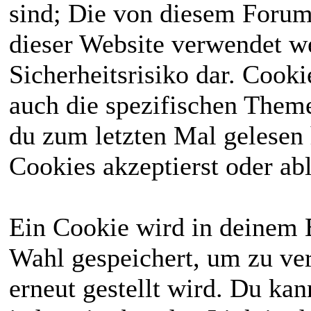
sind; Die von diesem Forum
dieser Website verwendet we
Sicherheitsrisiko dar. Cook
auch die spezifischen Theme
du zum letzten Mal gelesen h
Cookies akzeptierst oder abl
Ein Cookie wird in deinem 
Wahl gespeichert, um zu ver
erneut gestellt wird. Du ka