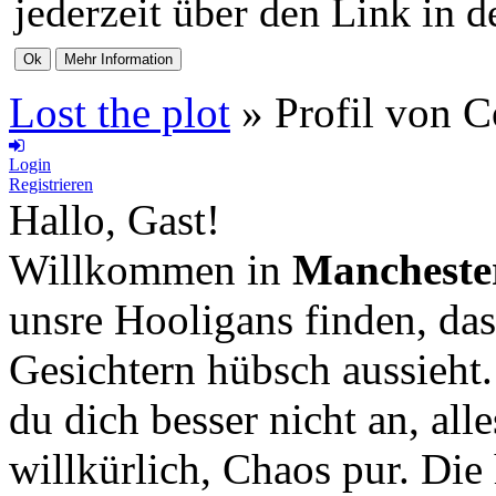
jederzeit über den Link in d
Lost the plot
»
Profil von 
Login
Registrieren
Hallo, Gast!
Willkommen in
Mancheste
unsre Hooligans finden, das
Gesichtern hübsch aussieht
du dich besser nicht an, all
willkürlich, Chaos pur. Die